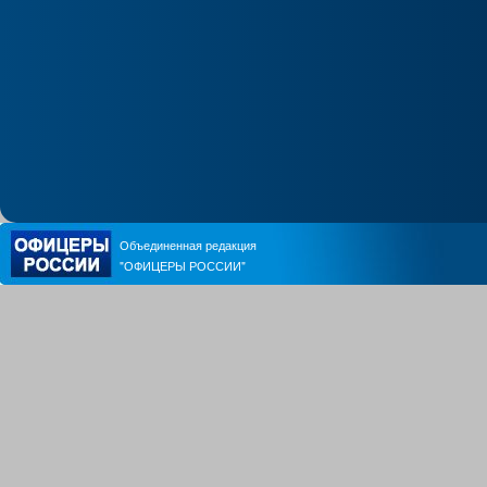
Объединенная редакция
"ОФИЦЕРЫ РОССИИ"