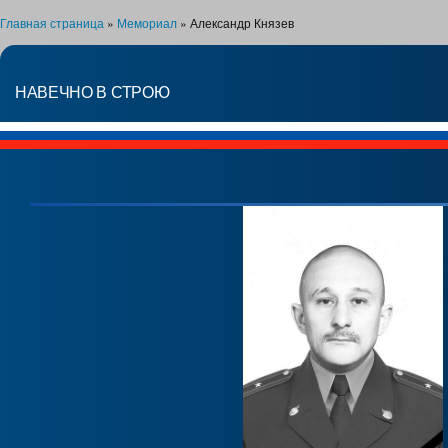
Главная страница
»
Мемориал
»
Александр Князев
НАВЕЧНО В СТРОЮ