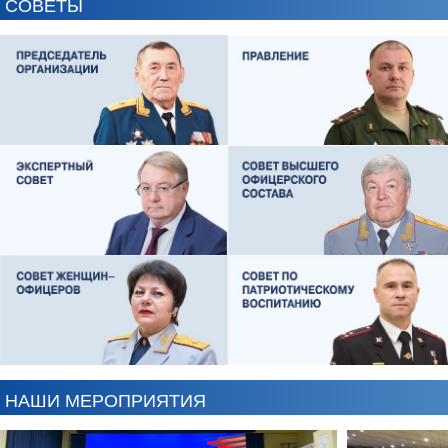
СОВЕТЫ
ЕВГЕНИЙ ЧЕРДАКОВ
ОЛЕГ ЛОГУНОВ
НАШИ МЕРОПРИЯТИЯ