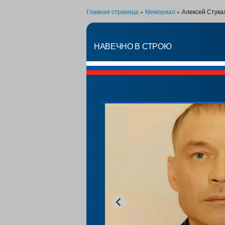
Главная страница
»
Мемориал
»
Алексей Стука
НАВЕЧНО В СТРОЮ