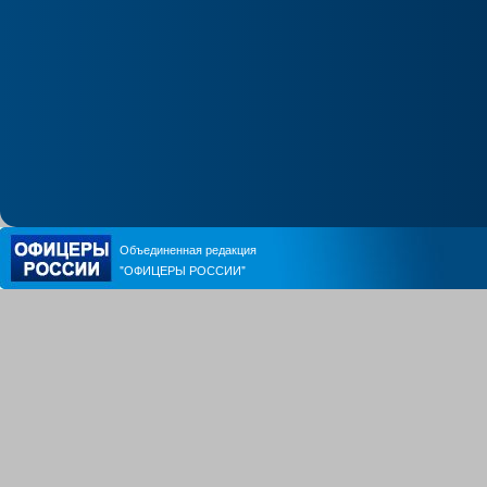
Объединенная редакция
"ОФИЦЕРЫ РОССИИ"