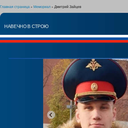
Главная страница
»
Мемориал
»
Дмитрий Зайцев
НАВЕЧНО В СТРОЮ