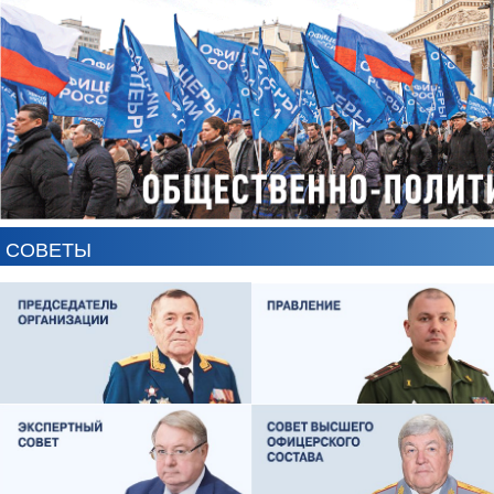
СОВЕТЫ