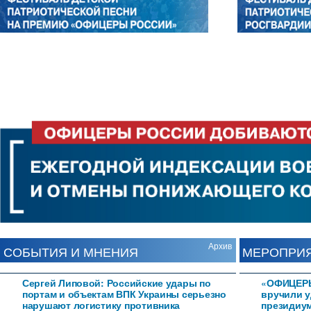
Архив
СОБЫТИЯ И МНЕНИЯ
МЕРОПРИ
Сергей Липовой: Российские удары по
«ОФИЦЕРЫ
портам и объектам ВПК Украины серьезно
вручили 
нарушают логистику противника
президиум