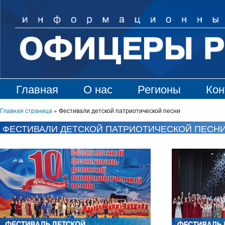
Главная
О нас
Регионы
Кон
Главная страница
»
Фестивали детской патриотической песни
ФЕСТИВАЛИ ДЕТСКОЙ ПАТРИОТИЧЕСКОЙ ПЕСН