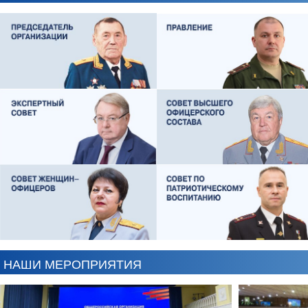
ЕВГЕНИЙ ЧЕРДАКОВ
ОЛЕГ ЛОГУНОВ
НАШИ МЕРОПРИЯТИЯ