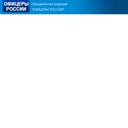
Объединенная редакция
"ОФИЦЕРЫ РОССИИ"
ЕВГЕНИЙ ЧЕРДАКОВ
ОЛЕГ ЛОГУНОВ
АНТОН ЦВЕТКОВ
ВИКТОР ЛИТОВКИН