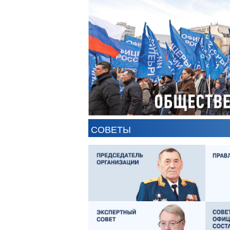
СОВЕТЫ
ЕВГЕНИЙ ЧЕРДАКОВ