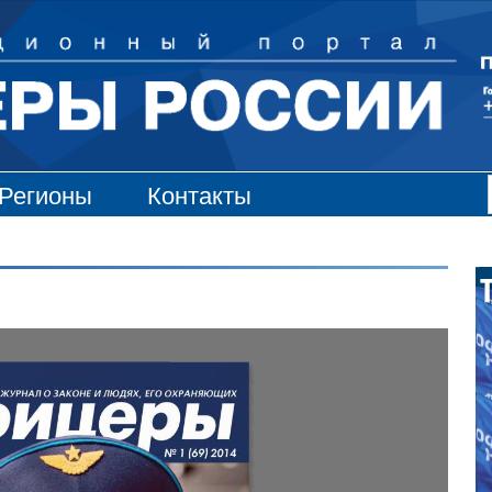
Регионы
Контакты