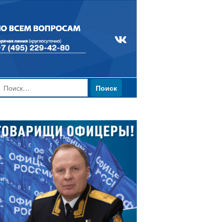
Найти: