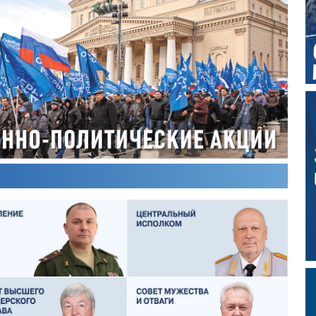
ОЛЕГ ЛОГУНОВ
СЕРГЕЙ ХЛЕБЦЕВИЧ