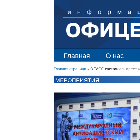
Главная
О нас
Главная страница
»
В ТАСС состоялась пресс
МЕРОПРИЯТИЯ