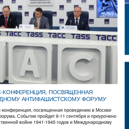
С-КОНФЕРЕНЦИЯ, ПОСВЯЩЕННАЯ
ДНОМУ АНТИФАШИСТСКОМУ ФОРУМУ
сс-конференция, посвященная проведению в Москве
орума. Событие пройдет 9-11 сентября и приурочено
ственной войне 1941-1945 годов и Международному