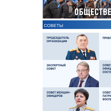
СОВЕТЫ
ЕВГЕНИЙ ЧЕРДАКОВ