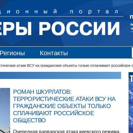
Регионы
Контакты
тические атаки ВСУ на гражданские объекты только сплачивают российское
РОМАН ШКУРЛАТОВ:
ТЕРРОРИСТИЧЕСКИЕ АТАКИ ВСУ НА
ГРАЖДАНСКИЕ ОБЪЕКТЫ ТОЛЬКО
СПЛАЧИВАЮТ РОССИЙСКОЕ
ОБЩЕСТВО
Очередная варварская атака киевского режима.