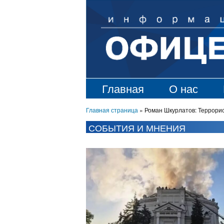
Главная
О нас
Главная страница
»
Роман Шкурлатов: Террорис
СОБЫТИЯ И МНЕНИЯ