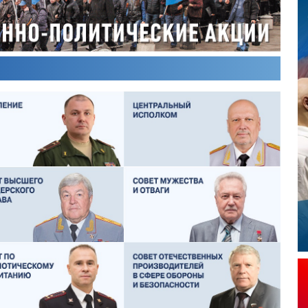
ОЛЕГ ЛОГУНОВ
СЕРГЕЙ ХЛЕБЦЕВИЧ