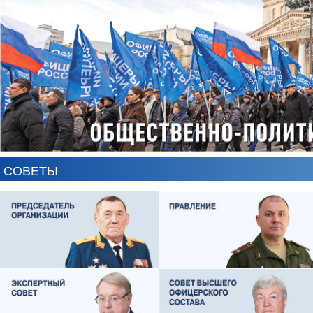
СОВЕТЫ