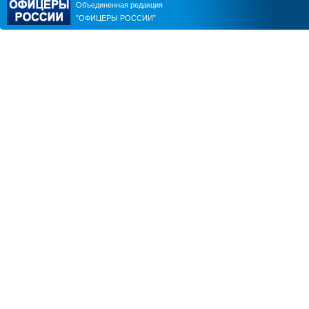
Объединенная редакция
"ОФИЦЕРЫ РОССИИ"
ЮРИЙ ШАЛИМОВ
АЛЕКСАНДР ПЕРЕНДЖИЕ
ЮРИЙ ЧМУТИН
ВИТАЛИЙ ПАВЛИЧЕНКО