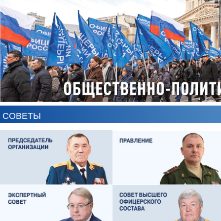
СОВЕТЫ
ЕВГЕНИЙ ЧЕРДАКОВ
ОЛЕГ ЛОГУНОВ