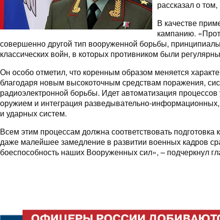
рассказал о том,
В качестве прим
кампанию. «Прот
совершенно другой тип вооруженной борьбы, принципиаль
классических войн, в которых противником были регулярны
Он особо отметил, что коренным образом меняется характ
благодаря новым высокоточным средствам поражения, сис
радиоэлектронной борьбы. Идет автоматизация процессов
оружием и интеграция разведывательно-информационных
и ударных систем.
Всем этим процессам должна соответствовать подготовка 
даже малейшее замедление в развитии военных кадров сра
боеспособность наших Вооруженных сил», – подчеркнул гл