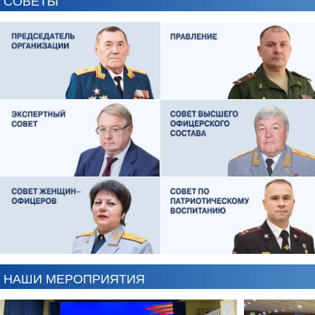
ЕВГЕНИЙ ЧЕРДАКОВ
ОЛЕГ ЛОГУНОВ
НАШИ МЕРОПРИЯТИЯ