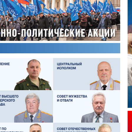
ОЛЕГ ЛОГУНОВ
СЕРГЕЙ ХЛЕБЦЕВИЧ