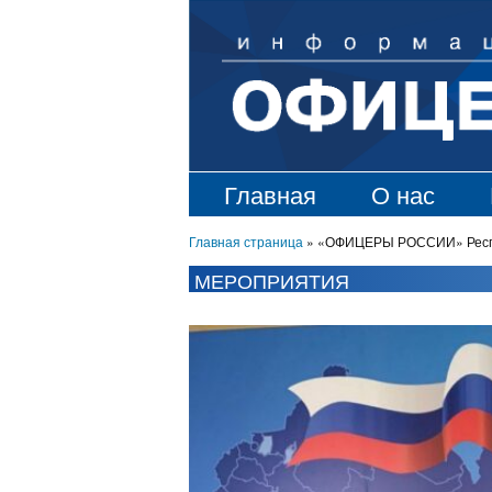
Главная
О нас
Главная страница
»
«ОФИЦЕРЫ РОССИИ» Респуб
МЕРОПРИЯТИЯ