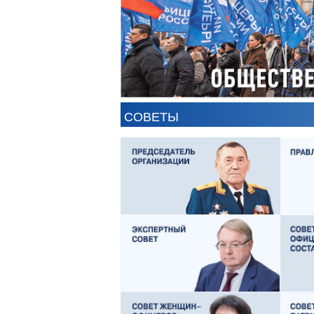
ЕВГЕНИЙ ЧЕРДАКОВ
СОВЕТЫ
АНТОН ЦВЕТКОВ