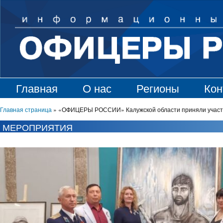
Главная
О нас
Регионы
Кон
Главная страница
»
«ОФИЦЕРЫ РОССИИ» Калужской области приняли участие
МЕРОПРИЯТИЯ