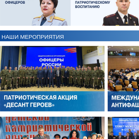
ЕВГЕНИЙ ЧЕРДАКОВ
ОЛЕГ ЛОГУНОВ
НАШИ МЕРОПРИЯТИЯ
АНТОН ЦВЕТКОВ
ВИКТОР ЛИТОВКИН