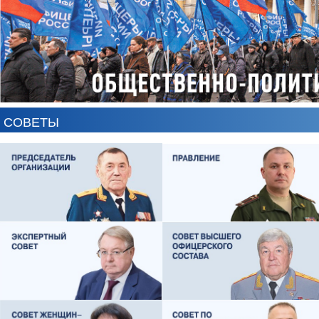
СОВЕТЫ