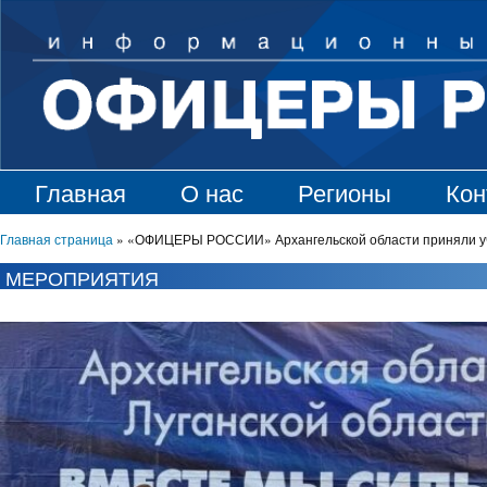
Главная
О нас
Регионы
Кон
Главная страница
»
«ОФИЦЕРЫ РОССИИ» Архангельской области приняли уча
МЕРОПРИЯТИЯ