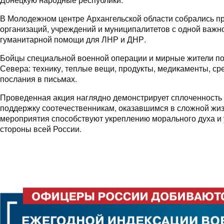
В Молодежном центре Архангельской области собрались п
организаций, учреждений и муниципалитетов с одной важно
гуманитарной помощи для ЛНР и ДНР.
Бойцы специальной военной операции и мирные жители по
Севера: технику, теплые вещи, продукты, медикаменты, ср
послания в письмах.
Проведенная акция наглядно демонстрирует сплоченность 
поддержку соотечественникам, оказавшимся в сложной жи
мероприятия способствуют укреплению морального духа и 
стороны всей России.