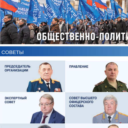
СОВЕТЫ