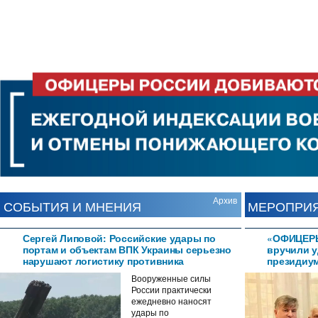
Архив
СОБЫТИЯ И МНЕНИЯ
МЕРОПРИ
Сергей Липовой: Российские удары по
«ОФИЦЕРЫ
портам и объектам ВПК Украины серьезно
вручили 
нарушают логистику противника
президиум
Вооруженные силы
России практически
ежедневно наносят
удары по