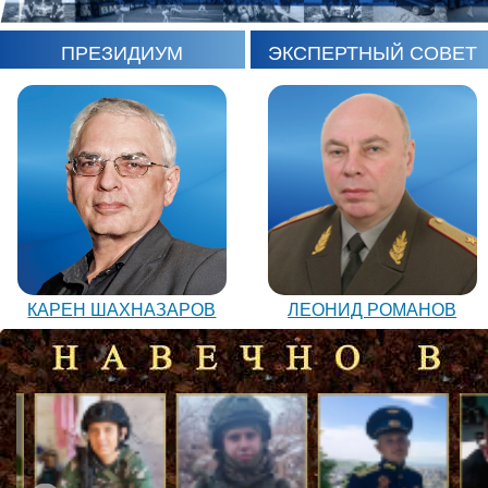
ПРЕЗИДИУМ
ЭКСПЕРТНЫЙ СОВЕТ
ЛЕОНИД РОМАНОВ
КАРЕН ШАХНАЗАРОВ
ВАЛЕРИЙ ПОСТНИКОВ
ЮРИЙ ШАРАГОРОВ