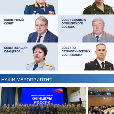
ЕВГЕНИЙ ЧЕРДАКОВ
ОЛЕГ ЛОГУНОВ
АНТОН ЦВЕТКОВ
ВИКТОР ЛИТОВКИН
НАШИ МЕРОПРИЯТИЯ