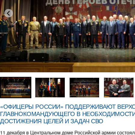
«ОФИЦЕРЫ РОССИИ» ПОДДЕРЖИВАЮТ ВЕРХ
ГЛАВНОКОМАНДУЮЩЕГО В НЕОБХОДИМОСТИ
ДОСТИЖЕНИЯ ЦЕЛЕЙ И ЗАДАЧ СВО
11 декабря в Центральном доме Российской армии состоя