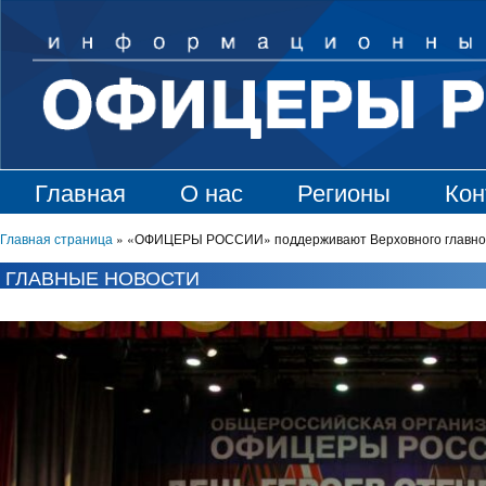
Главная
О нас
Регионы
Кон
Главная страница
»
«ОФИЦЕРЫ РОССИИ» поддерживают Верховного главноко
ГЛАВНЫЕ НОВОСТИ