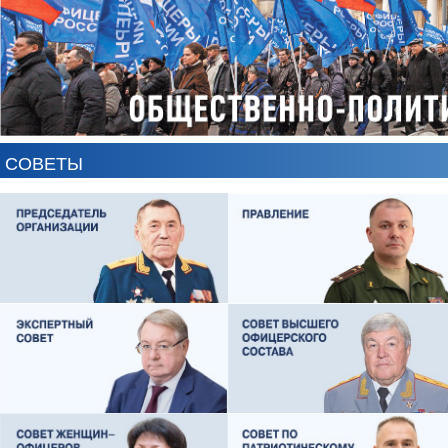
СОВЕТЫ