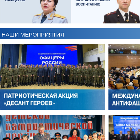
НАШИ МЕРОПРИЯТИЯ
ЕВГЕНИЙ ЧЕРДАКОВ
ОЛЕГ ЛОГУНОВ