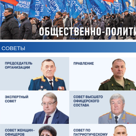
СОВЕТЫ