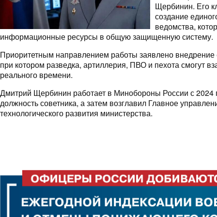
Щербинин. Его к
создание единог
ведомства, кото
информационные ресурсы в общую защищенную систему.
Приоритетным направлением работы заявлено внедрение с
при котором разведка, артиллерия, ПВО и пехота смогут в
реального времени.
Дмитрий Щербинин работает в Минобороны России с 2024 г
должность советника, а затем возглавил Главное управлен
технологического развития министерства.