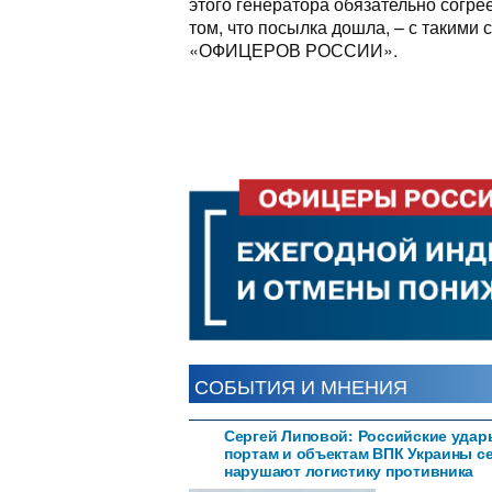
этого генератора обязательно согрее
том, что посылка дошла, – с такими
«ОФИЦЕРОВ РОССИИ».
СОБЫТИЯ И МНЕНИЯ
Сергей Липовой: Российские удар
портам и объектам ВПК Украины с
нарушают логистику противника