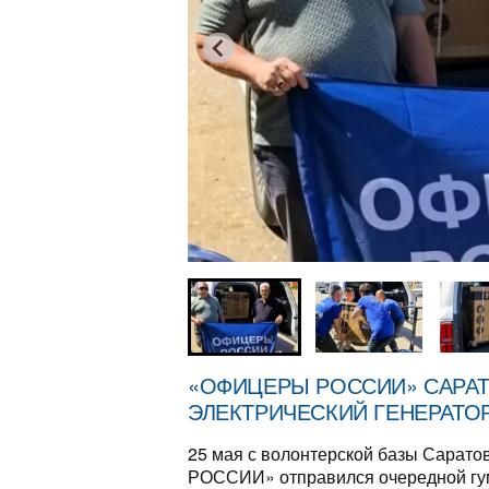
«ОФИЦЕРЫ РОССИИ» САРА
ЭЛЕКТРИЧЕСКИЙ ГЕНЕРАТО
25 мая с волонтерской базы Сарат
РОССИИ» отправился очередной гума