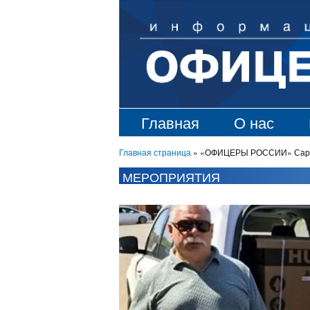
Главная
О нас
Главная страница
»
«ОФИЦЕРЫ РОССИИ» Сарато
МЕРОПРИЯТИЯ