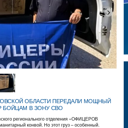
ТОВСКОЙ ОБЛАСТИ ПЕРЕДАЛИ МОЩНЫЙ
Р БОЙЦАМ В ЗОНУ СВО
овского регионального отделения «ОФИЦЕРОВ
нитарный конвой. Но этот груз – особенный.