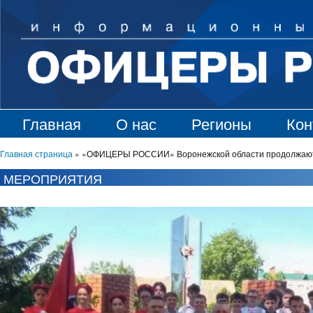
Главная
О нас
Регионы
Кон
Главная страница
»
«ОФИЦЕРЫ РОССИИ» Воронежской области продолжают 
МЕРОПРИЯТИЯ