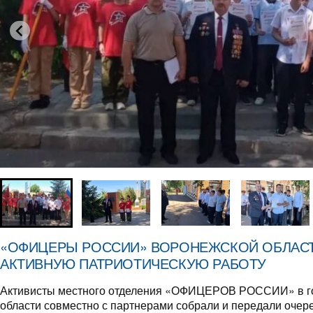
«ОФИЦЕРЫ РОССИИ» ВОРОНЕЖСКОЙ ОБЛАС
АКТИВНУЮ ПАТРИОТИЧЕСКУЮ РАБОТУ
Активисты местного отделения «ОФИЦЕРОВ РОССИИ» в г
области совместно с партнерами собрали и передали очер