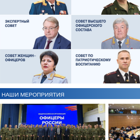
ЕВГЕНИЙ ЧЕРДАКОВ
ОЛЕГ ЛОГУНОВ
НАШИ МЕРОПРИЯТИЯ