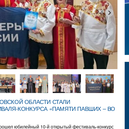
ОВСКОЙ ОБЛАСТИ СТАЛИ
ВАЛЯ-КОНКУРСА «ПАМЯТИ ПАВШИХ – ВО
прошел юбилейный 10-й открытый фестиваль-конкурс