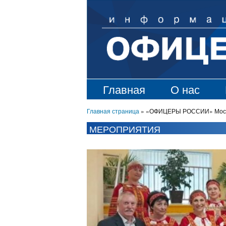
Главная
О нас
Главная страница
»
«ОФИЦЕРЫ РОССИИ» Московс
МЕРОПРИЯТИЯ