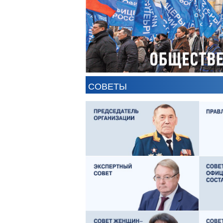
СОВЕТЫ
ЕВГЕНИЙ ЧЕРДАКОВ