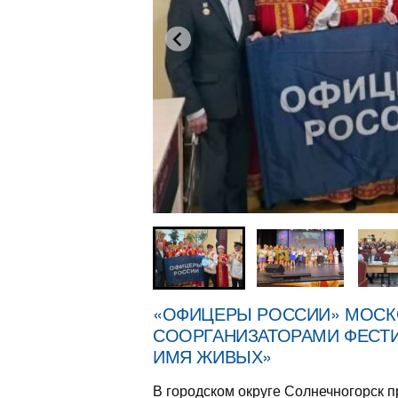
«ОФИЦЕРЫ РОССИИ» МОСК
СООРГАНИЗАТОРАМИ ФЕСТИ
ИМЯ ЖИВЫХ»
В городском округе Солнечногорск 