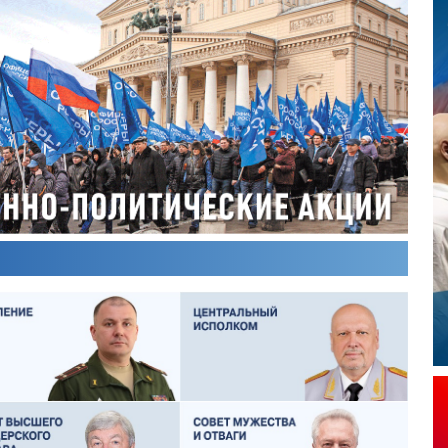
ОЛЕГ ЛОГУНОВ
СЕРГЕЙ ХЛЕБЦЕВИЧ