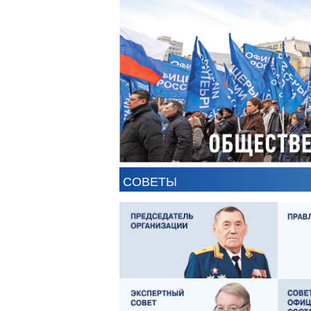
СОВЕТЫ
ЕВГЕНИЙ ЧЕРДАКОВ