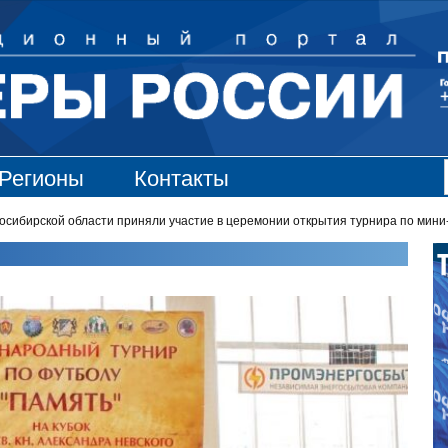
Регионы
Контакты
ирской области приняли участие в церемонии открытия турнира по мини-ф