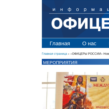
Главная
О нас
Главная страница
»
«ОФИЦЕРЫ РОССИИ» Новосиб
МЕРОПРИЯТИЯ