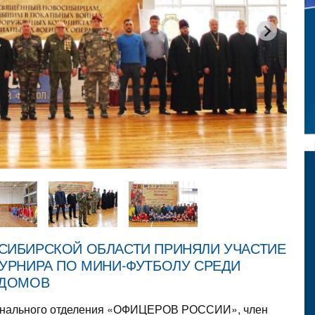
СИБИРСКОЙ ОБЛАСТИ ПРИНЯЛИ УЧАСТИЕ
УРНИРА ПО МИНИ-ФУТБОЛУ СРЕДИ
 ДОМОВ
ионального отделения «ОФИЦЕРОВ РОССИИ», член