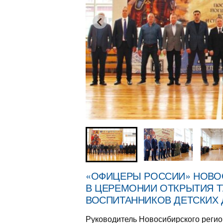
«ОФИЦЕРЫ РОССИИ» НОВО
В ЦЕРЕМОНИИ ОТКРЫТИЯ Т
ВОСПИТАННИКОВ ДЕТСКИХ
Руководитель Новосибирского рег