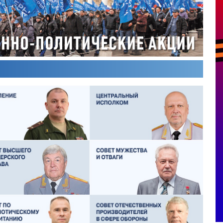
ОЛЕГ ЛОГУНОВ
СЕРГЕЙ ХЛЕБЦЕВИЧ