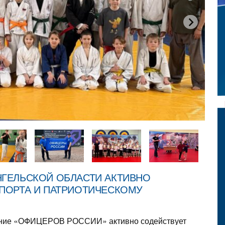
ГЕЛЬСКОЙ ОБЛАСТИ АКТИВНО
ПОРТА И ПАТРИОТИЧЕСКОМУ
ление «ОФИЦЕРОВ РОССИИ» активно содействует