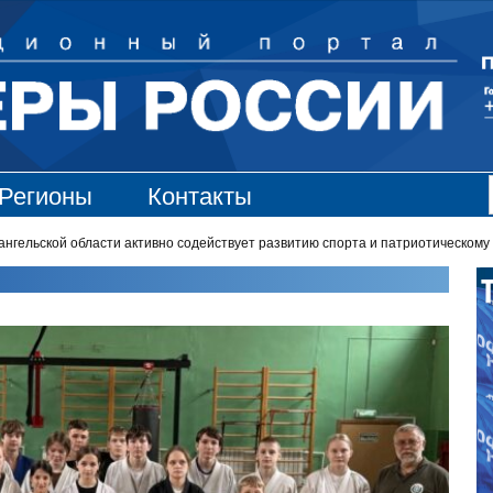
Регионы
Контакты
льской области активно содействует развитию спорта и патриотическому