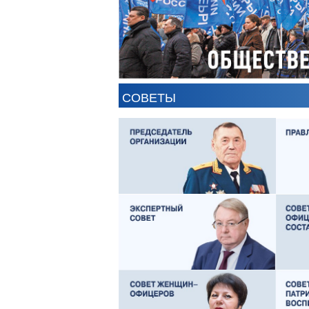
СОВЕТЫ
ЕВГЕНИЙ ЧЕРДАКОВ