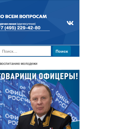
Найти:
 воспитанию молодежи