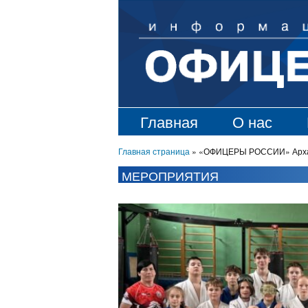
Главная
О нас
Главная страница
»
«ОФИЦЕРЫ РОССИИ» Арханге
МЕРОПРИЯТИЯ