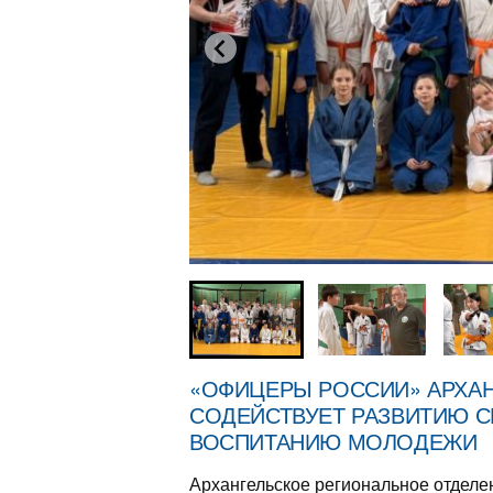
«ОФИЦЕРЫ РОССИИ» АРХАН
СОДЕЙСТВУЕТ РАЗВИТИЮ С
ВОСПИТАНИЮ МОЛОДЕЖИ
Архангельское региональное отде