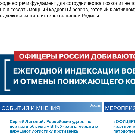
ходе встречи фундамент для сотрудничества позволит не т
но и создать мощный кадровый резерв, готовый к активном
надежной защите интересов нашей Родины.
Архив
СОБЫТИЯ И МНЕНИЯ
МЕРОПРИ
Сергей Липовой: Российские удары по
«ОФИЦЕРЫ
портам и объектам ВПК Украины серьезно
края прин
нарушают логистику противника
патриотич