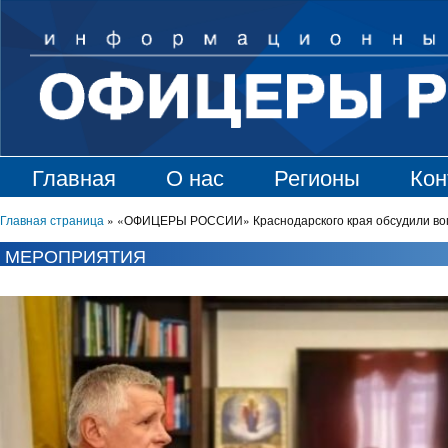
Главная
О нас
Регионы
Кон
Главная страница
»
«ОФИЦЕРЫ РОССИИ» Краснодарского края обсудили вопр
МЕРОПРИЯТИЯ