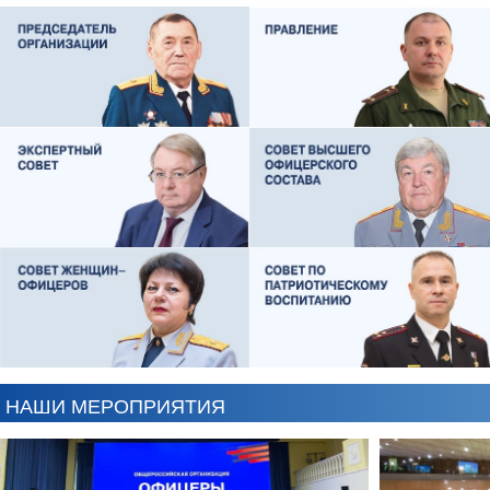
ЕВГЕНИЙ ЧЕРДАКОВ
ОЛЕГ ЛОГУНОВ
НАШИ МЕРОПРИЯТИЯ