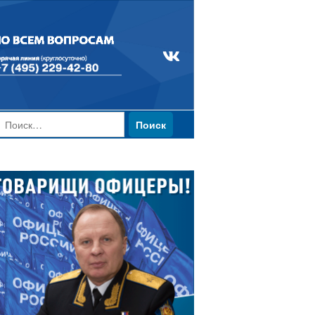
Найти: