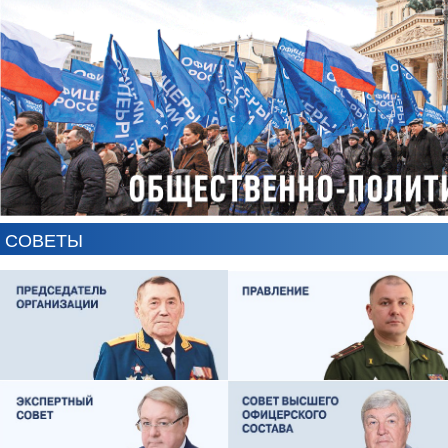
СОВЕТЫ